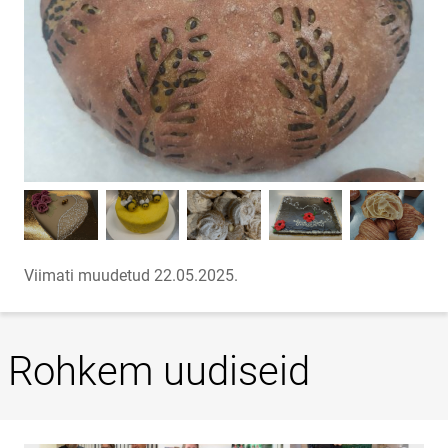
Viimati muudetud 22.05.2025.
Rohkem uudiseid