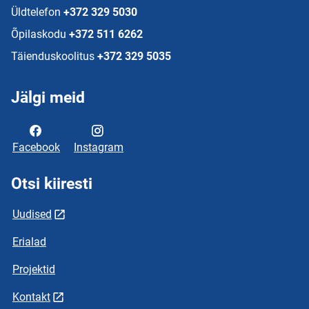
Üldtelefon
+372 329 5030
Õpilaskodu
+372 511 6262
Täienduskoolitus
+372 329 5035
Jälgi meid
Facebook
Instagram
Otsi kiiresti
Uudised
Erialad
Projektid
Kontakt