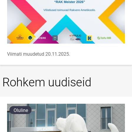
Viimati muudetud 20.11.2025.
Rohkem uudiseid
Oluline