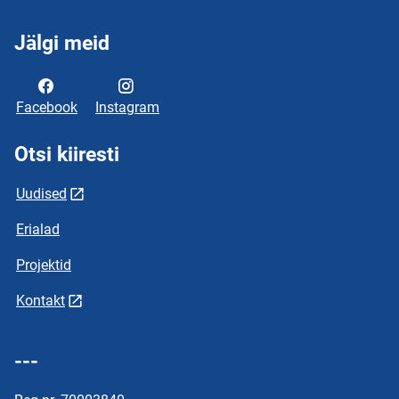
Jälgi meid
Facebook
Instagram
Otsi kiiresti
Uudised
Erialad
Projektid
Kontakt
---