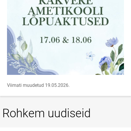
Viimati muudetud 19.05.2026.
Rohkem uudiseid