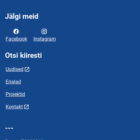
Jälgi meid
Facebook
Instagram
Otsi kiiresti
Uudised
Erialad
Projektid
Kontakt
---