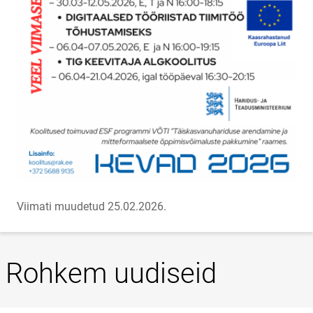
Viimati muudetud 25.02.2026.
Rohkem uudiseid