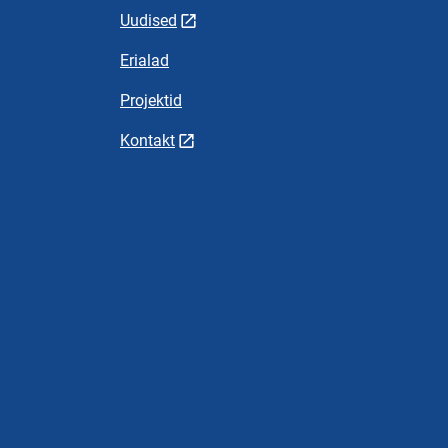
Uudised
Erialad
Projektid
Kontakt