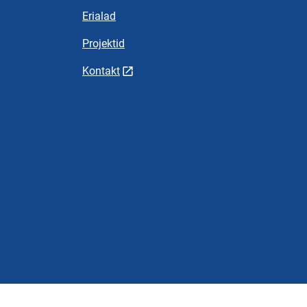
Erialad
Projektid
Kontakt