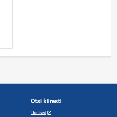
Otsi kiiresti
Uudised