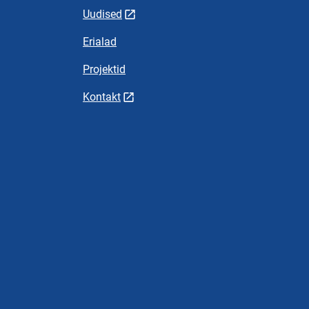
Uudised
Erialad
Projektid
Kontakt